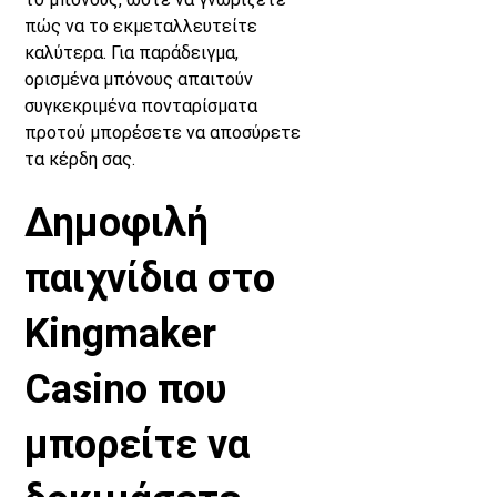
πώς να το εκμεταλλευτείτε
καλύτερα. Για παράδειγμα,
ορισμένα μπόνους απαιτούν
συγκεκριμένα πονταρίσματα
προτού μπορέσετε να αποσύρετε
τα κέρδη σας.
Δημοφιλή
παιχνίδια στο
Kingmaker
Casino που
μπορείτε να