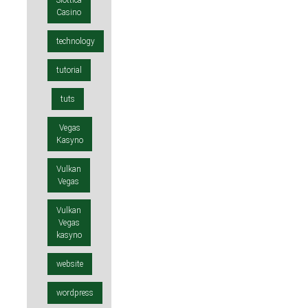
Slottica
Casino
technology
tutorial
tuts
Vegas
Kasyno
Vulkan
Vegas
Vulkan
Vegas
kasyno
website
wordpress