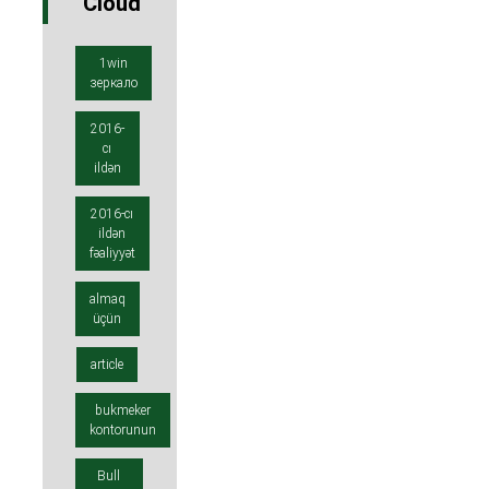
Cloud
1win
зеркало
2016-
cı
ildən
2016-cı
ildən
fəaliyyət
almaq
üçün
article
bukmeker
kontorunun
Bull