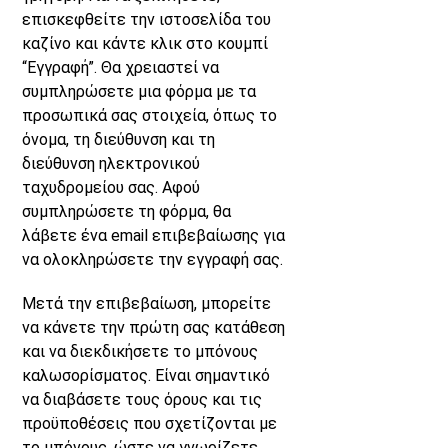
επισκεφθείτε την ιστοσελίδα του
καζίνο και κάντε κλικ στο κουμπί
“Εγγραφή”. Θα χρειαστεί να
συμπληρώσετε μια φόρμα με τα
προσωπικά σας στοιχεία, όπως το
όνομα, τη διεύθυνση και τη
διεύθυνση ηλεκτρονικού
ταχυδρομείου σας. Αφού
συμπληρώσετε τη φόρμα, θα
λάβετε ένα email επιβεβαίωσης για
να ολοκληρώσετε την εγγραφή σας.
Μετά την επιβεβαίωση, μπορείτε
να κάνετε την πρώτη σας κατάθεση
και να διεκδικήσετε το μπόνους
καλωσορίσματος. Είναι σημαντικό
να διαβάσετε τους όρους και τις
προϋποθέσεις που σχετίζονται με
το μπόνους, ώστε να γνωρίζετε