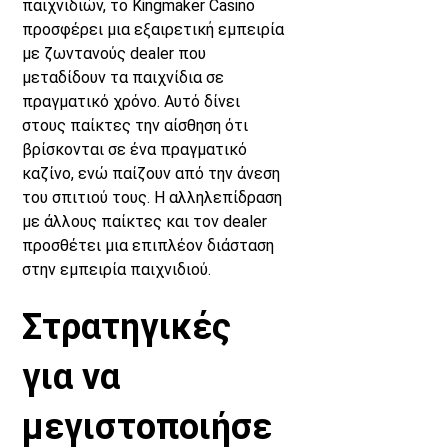
παιχνιδιών, το Kingmaker Casino
προσφέρει μια εξαιρετική εμπειρία
με ζωντανούς dealer που
μεταδίδουν τα παιχνίδια σε
πραγματικό χρόνο. Αυτό δίνει
στους παίκτες την αίσθηση ότι
βρίσκονται σε ένα πραγματικό
καζίνο, ενώ παίζουν από την άνεση
του σπιτιού τους. Η αλληλεπίδραση
με άλλους παίκτες και τον dealer
προσθέτει μια επιπλέον διάσταση
στην εμπειρία παιχνιδιού.
Στρατηγικές
για να
μεγιστοποιήσε