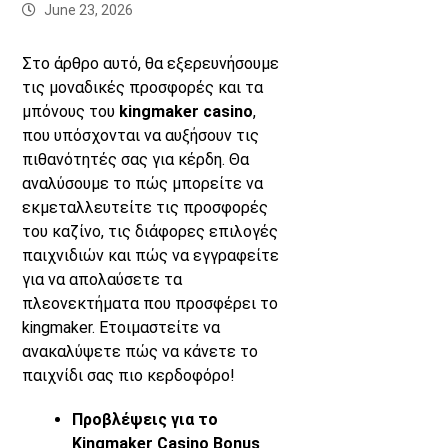
June 23, 2026
Στο άρθρο αυτό, θα εξερευνήσουμε
τις μοναδικές προσφορές και τα
μπόνους του
kingmaker casino
,
που υπόσχονται να αυξήσουν τις
πιθανότητές σας για κέρδη. Θα
αναλύσουμε το πώς μπορείτε να
εκμεταλλευτείτε τις προσφορές
του καζίνο, τις διάφορες επιλογές
παιχνιδιών και πώς να εγγραφείτε
για να απολαύσετε τα
πλεονεκτήματα που προσφέρει το
kingmaker. Ετοιμαστείτε να
ανακαλύψετε πώς να κάνετε το
παιχνίδι σας πιο κερδοφόρο!
Προβλέψεις για το
Kingmaker Casino Bonus