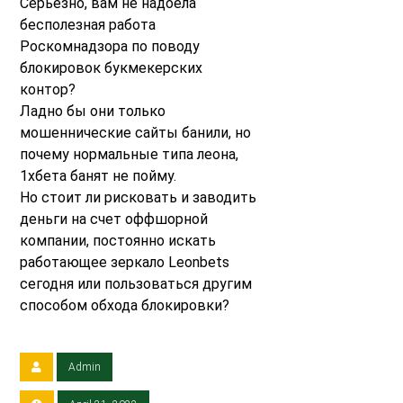
Серьезно, вам не надоела
бесполезная работа
Роскомнадзора по поводу
блокировок букмекерских
контор?
Ладно бы они только
мошеннические сайты банили, но
почему нормальные типа леона,
1хбета банят не пойму.
Но стоит ли рисковать и заводить
деньги на счет оффшорной
компании, постоянно искать
работающее зеркало Leonbets
сегодня или пользоваться другим
способом обхода блокировки?
Admin