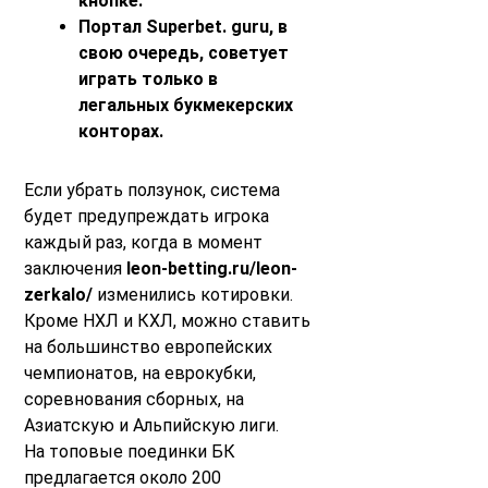
кнопке.
Портал Superbet. guru, в
свою очередь, советует
играть только в
легальных букмекерских
конторах.
Если убрать ползунок, система
будет предупреждать игрока
каждый раз, когда в момент
заключения
leon-betting.ru/leon-
zerkalo/
изменились котировки.
Кроме НХЛ и КХЛ, можно ставить
на большинство европейских
чемпионатов, на еврокубки,
соревнования сборных, на
Азиатскую и Альпийскую лиги.
На топовые поединки БК
предлагается около 200