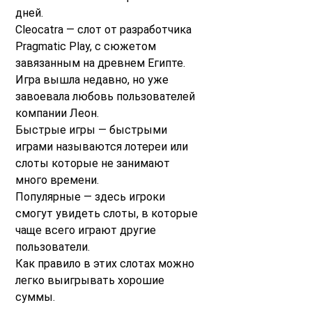
дней.
Cleocatra — слот от разработчика
Pragmatic Play, с сюжетом
завязанным на древнем Египте.
Игра вышла недавно, но уже
завоевала любовь пользователей
компании Леон.
Быстрые игры — быстрыми
играми называются лотереи или
слоты которые не занимают
много времени.
Популярные — здесь игроки
смогут увидеть слоты, в которые
чаще всего играют другие
пользователи.
Как правило в этих слотах можно
легко выигрывать хорошие
суммы.