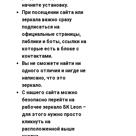
начните установку.
При посещении сайта или
зеркала важно сразу
подписаться на
официальные страницы,
паблики и боты, ссылки на
которые есть в блоке с
контактами.
Вы не сможете найти ни
одного отличия и нигде не
написано, что это
зеркало.
С нашего сайта можно
безопасно перейти на
рабочее зеркало БК Leon –
для этого нужно просто
кликнуть на
расположенной выше