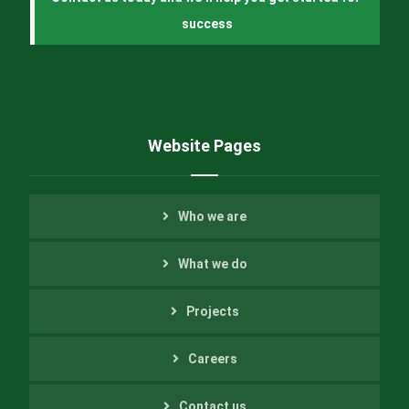
success
Website Pages
Who we are
What we do
Projects
Careers
Contact us