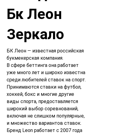
Бк Леон
Зеркало
БК Леон — известная российская
букмекерская компания.
В сфере беттинга она работает
уже много лет и широко известна
среди любителей ставок на спорт.
Принимаются ставки на футбол,
хоккей, бокс и многие другие
виды спорта, предоставляется
широкий выбор соревнований,
включая не слишком популярные,
и множество вариантов ставок.
Бренд Leon работает с 2007 года