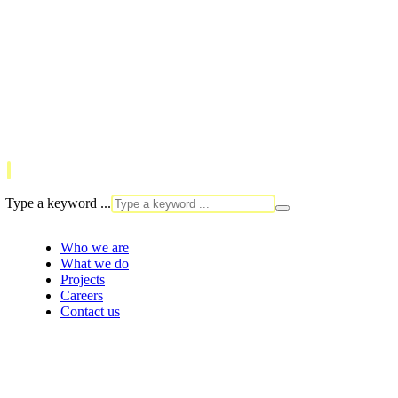
Type a keyword ...
Who we are
What we do
Projects
Careers
Contact us