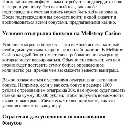
После заполнения формы вам потребуется подтвердить свою
электронную почту. Это важный шаг, так как без
подтверждения учетная запись может быть заблокирована.
После подтверждения вы сможете войти в свой аккаунт и
воспользоваться всеми бонусами, предлагаемыми казино.
Условия отыгрыша бонусов на Mellstroy Casino
Условия отыгрыша бонусов — это важный аспект, который
необходимо учитывать при игре в онлайн-казино. В Mellstroy
Casino каждый бонус имеет свои требования по отыгрышу,
которые могут варьироваться. Обычно это означает, что вам
нужно будет поставить сумму бонуса определенное
количество раз, прежде чем вы сможете вывести выигрыш.
Важно ознакомиться с условиями отыгрыша до активации
бонуса. Например, если у вас есть бонус в размере 1000
рублей с требованием отыгрыша 30x, вам нужно будет сделать
ставки на сумму 30,000 рублей, чтобы получить возможность
вывести выигрыш. Убедитесь, что вы понимаете, как эти
условия влияют на вашу игру.
Стратегии для успешного использования
бонусов