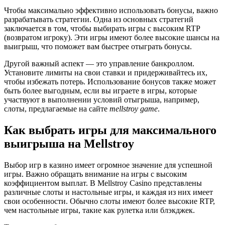
Чтобы максимально эффективно использовать бонусы, важно
разрабатывать стратегии. Одна из основных стратегий
заключается в том, чтобы выбирать игры с высоким RTP
(возвратом игроку). Эти игры имеют более высокие шансы на
выигрыш, что поможет вам быстрее отыграть бонусы.
Другой важный аспект — это управление банкроллом.
Установите лимиты на свои ставки и придерживайтесь их,
чтобы избежать потерь. Использование бонусов также может
быть более выгодным, если вы играете в игры, которые
участвуют в выполнении условий отыгрыша, например,
слоты, предлагаемые на сайте
mellstroy game
.
Как выбрать игры для максимального
выигрыша на Mellstroy
Выбор игр в казино имеет огромное значение для успешной
игры. Важно обращать внимание на игры с высоким
коэффициентом выплат. В Mellstroy Casino представлены
различные слоты и настольные игры, и каждая из них имеет
свои особенности. Обычно слоты имеют более высокие RTP,
чем настольные игры, такие как рулетка или блэкджек.