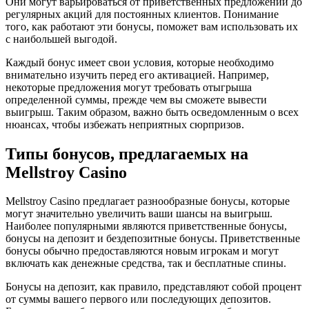
Они могут варьироваться от приветственных предложений до
регулярных акций для постоянных клиентов. Понимание
того, как работают эти бонусы, поможет вам использовать их
с наибольшей выгодой.
Каждый бонус имеет свои условия, которые необходимо
внимательно изучить перед его активацией. Например,
некоторые предложения могут требовать отыгрыша
определенной суммы, прежде чем вы сможете вывести
выигрыш. Таким образом, важно быть осведомленным о всех
нюансах, чтобы избежать неприятных сюрпризов.
Типы бонусов, предлагаемых на
Mellstroy Casino
Mellstroy Casino предлагает разнообразные бонусы, которые
могут значительно увеличить ваши шансы на выигрыш.
Наиболее популярными являются приветственные бонусы,
бонусы на депозит и бездепозитные бонусы. Приветственные
бонусы обычно предоставляются новым игрокам и могут
включать как денежные средства, так и бесплатные спины.
Бонусы на депозит, как правило, представляют собой процент
от суммы вашего первого или последующих депозитов.