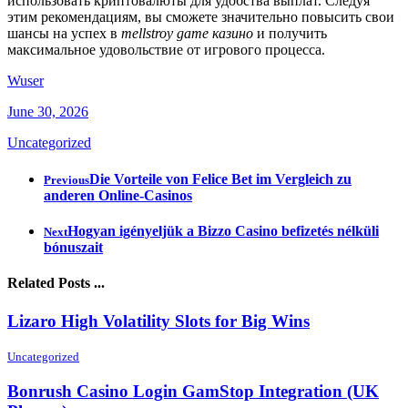
использовать криптовалюты для удобства выплат. Следуя
этим рекомендациям, вы сможете значительно повысить свои
шансы на успех в
mellstroy game казино
и получить
максимальное удовольствие от игрового процесса.
Wuser
June 30, 2026
Uncategorized
Die Vorteile von Felice Bet im Vergleich zu
Previous
anderen Online-Casinos
Hogyan igényeljük a Bizzo Casino befizetés nélküli
Next
bónuszait
Related Posts ...
Lizaro High Volatility Slots for Big Wins
Uncategorized
Bonrush Casino Login GamStop Integration (UK