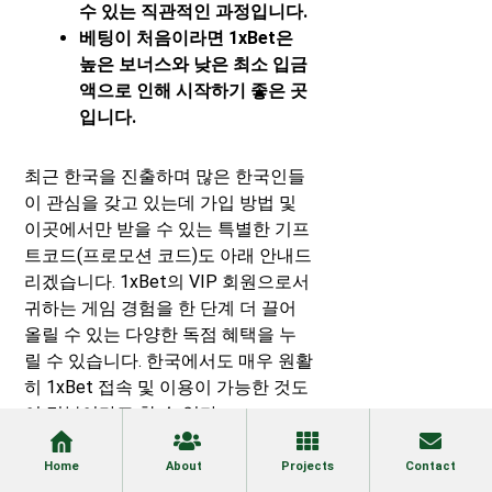
수 있는 직관적인 과정입니다.
베팅이 처음이라면 1xBet은
높은 보너스와 낮은 최소 입금
액으로 인해 시작하기 좋은 곳
입니다.
최근 한국을 진출하며 많은 한국인들
이 관심을 갖고 있는데 가입 방법 및
이곳에서만 받을 수 있는 특별한 기프
트코드(프로모션 코드)도 아래 안내드
리겠습니다. 1xBet의 VIP 회원으로서
귀하는 게임 경험을 한 단계 더 끌어
올릴 수 있는 다양한 독점 혜택을 누
릴 수 있습니다. 한국에서도 매우 원활
히 1xBet 접속 및 이용이 가능한 것도
이 덕분이라고 할 수 있다.
⚫️금요일 원엑스
Home
About
Projects
Contact