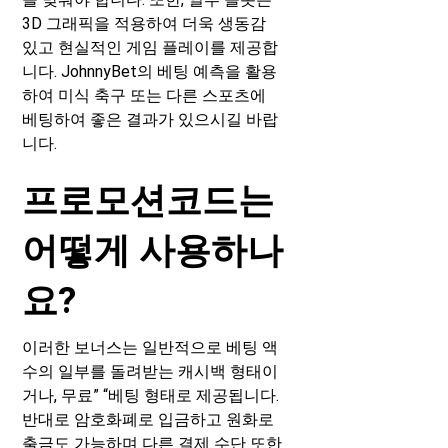
3D 그래픽을 적용하여 더욱 생동감
있고 현실적인 게임 플레이를 제공합
니다. JohnnyBet의 베팅 예측을 활용
하여 미식 축구 또는 다른 스포츠에
베팅하여 좋은 결과가 있으시길 바랍
니다.
프로모션코드는
어떻게 사용하나
요?
이러한 보너스는 일반적으로 베팅 액
수의 일부를 돌려받는 캐시백 형태이
거나, 무료” “베팅 형태로 제공됩니다.
반대로 암호화폐로 입금하고 원화로
출금도 가능하며 다른 결제 수단 또한