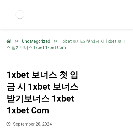
Uncategorized
1xbet 보너스 첫 입금 시 1xbet 보너
스 받기보너스 1xbet 1xbet Com
1xbet 보너스 첫 입
금 시 1xbet 보너스
받기보너스 1xbet
1xbet Com
September 28, 2024