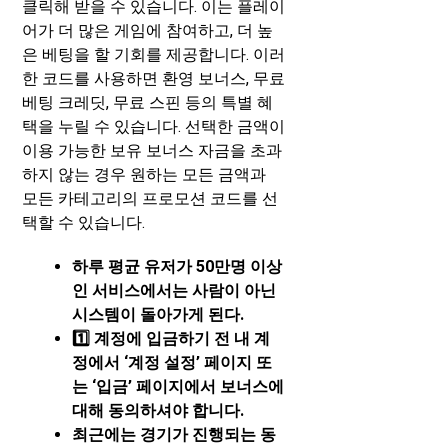
클릭해 받을 수 있습니다. 이는 플레이
어가 더 많은 게임에 참여하고, 더 높
은 베팅을 할 기회를 제공합니다. 이러
한 코드를 사용하면 환영 보너스, 무료
베팅 크레딧, 무료 스핀 등의 특별 혜
택을 누릴 수 있습니다. 선택한 금액이
이용 가능한 보유 보너스 자금을 초과
하지 않는 경우 원하는 모든 금액과
모든 카테고리의 프로모션 코드를 선
택할 수 있습니다.
하루 평균 유저가 50만명 이상
인 서비스에서는 사람이 아닌
시스템이 돌아가게 된다.
1️⃣ 계정에 입금하기 전 내 계
정에서 ‘계정 설정’ 페이지 또
는 ‘입금’ 페이지에서 보너스에
대해 동의하셔야 합니다.
최근에는 경기가 진행되는 동