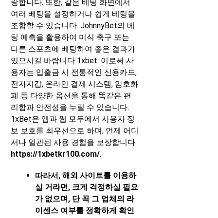
랑합니다. 또한, 같은 베팅 화면에서
여러 베팅을 설정하거나 쉽게 베팅을
조합할 수 있습니다. JohnnyBet의 베
팅 예측을 활용하여 미식 축구 또는
다른 스포츠에 베팅하여 좋은 결과가
있으시길 바랍니다 1xbet. 이로써 사
용자는 입출금 시 전통적인 신용카드,
전자지갑, 온라인 결제 시스템, 암호화
폐 등 다양한 옵션을 통해 똑같은 편
리함과 안전성을 누릴 수 있습니다.
1xBet은 앱과 웹 모두에서 사용자 정
보 보호를 최우선으로 하며, 언제 어디
서나 일관된 사용 경험을 보장합니다
https://1xbetkr100.com/
.
따라서, 해외 사이트를 이용하
실 거라면, 크게 걱정하실 필요
가 없으며, 단 꼭 그 업체의 라
이센스 여부를 정확하게 확인