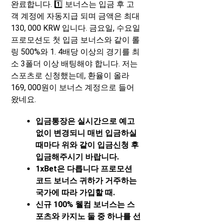
완료합니다. 1️⃣ 보너스는 입금 후 고
객 계정에 자동지급 되며 금액은 최대
130, 000 KRW 입니다. 금요일, 수요일
프로모션도 첫 입금 보너스와 같이 롤
링 500%와 1. 4배당 이상의 경기를 최
소 3폴더 이상 배팅해야 합니다. 저는
스포츠로 신청했는데, 환율이 올라
169, 000원이 보너스 계정으로 들어
왔네요.
입금통장은 실시간으로 예고
없이 변경되니 매번 입금하실
때마다 위와 같이 입금신청 후
입금해주시기 바랍니다.
1xBet은 다릅니다 프로모션
코드 보너스 귀하가 거주하는
국가에 따라 가입할 때.
신규 100% 웰컴 보너스는 스
포츠와 카지노 둘 중 하나를 선