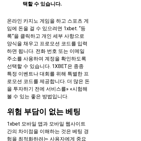
택할 수 있습니다.
온라인 카지노 게임을 하고 스포츠 게
임에 돈을 걸 수 있으려면 1xbet. “등
록”을 클릭하고 개인 세부 사항으로
양식을 채우고 프로모션 코드를 입력
하면 됩니다. 전화 번호 또는 이메일
주소를 사용하여 계정을 확인하도록
선택할 수 있습니다. 1XBET은 종종
특정 이벤트나 대회를 위해 특별한 프
로모션 코드를 제공합니다. 더 많은 돈
을 투자하기 전에 서비스를» «시험해
볼 수 있는 좋은 방법입니다.
위험 부담이 없는 베팅
1xbet 모바일 앱과 모바일 웹사이트
간의 차이점을 이해하는 것은 베팅 경
험을 최적화하려는 사용자에게 중요