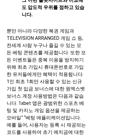
그 어떤 슬롯사이트와 비교해
도 압도적 우위를 점하고 있습
니다.
뿐만 아니라 다양한 복권 게임과
TELEVISION ARRANGED 게임 쇼 등,
전세계 사람 누구나 즐길 수 있는 모
든 베팅 콘텐츠를 제공합니다. 또한 모
든 이벤트들은 중복 이용을 방지하기
위해 최초 가입시 휴대폰번호로 가입
한 유저들에게만 혜택이 적용됩니다.
1인 최초 1회만 사용할 수 있는 신규
가입 첫 입금 보너스에 대한 원엑스벳
보너스 계정 사용방법은 다음과 같습
니다. 1xbet 앱은 광범위한 스포츠 베
팅 및 카지노 게임 옵션을 제공하는
모바일” “베팅 애플리케이션입니다.
예를 들어, 사용자는 등록 시 제공되는
코드를 사용하여 초기 예치금에 대한