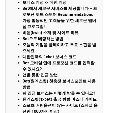
보너스 계정 -> 메인 계정
Bet에서 새로운 서비스를 제공합니다 – 프
로모션 코드 스토어 Recommendations
가장 활동적인 고객들을 위한 새로운 멤버
십 프로그램!
비윈(bwin) 소개 및 사이트 리뷰
Bet으로 베팅하는 방법
오늘의 게임을 플레이하고 무료 스핀을 받
으세요
대한민국의 1xbet 보너스 코드
Bet 모바일 앱에 프로모션 코드를 입력할
수 있나요?
앱을 통한 입금 방법
Bet(원엑스벳) 첫충전 보너스포인트 사용
방법
째 입금 보너스는 어떻게 받을 수 있나요?
원엑스벳(1xbet) 출금 방법 마스터 가이드
스포츠 배팅옵션이 많은 사이트 (스페셜 옵
션만 1000가지 이상)