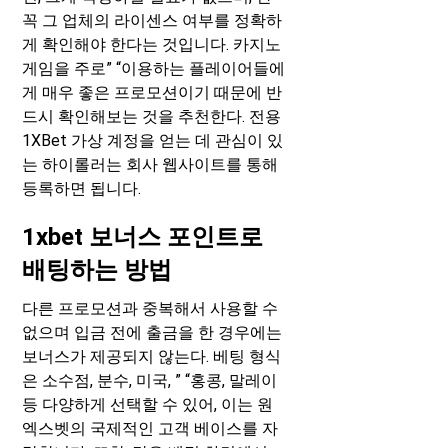
꼭 그 업체의 라이센스 여부를 정확하
게 확인해야 한다는 것입니다. 카지노
게임을 주로” “이용하는 플레이어들에
게 매우 좋은 프로모션이기 때문에 반
드시 확인해보는 것을 추천한다. 전용
1XBet 가상 계정을 얻는 데 관심이 있
는 하이롤러는 회사 웹사이트를 통해
등록하면 됩니다.
1xbet 보너스 포인트로
배팅하는 방법
다른 프로모션과 중복해서 사용할 수
없으며 입금 전에 출금을 한 경우에는
보너스가 제공되지 않는다. 베팅 형식
은 소수점, 분수, 미국, ” “홍콩, 말레이
등 다양하게 선택할 수 있어, 이는 원
엑스벳의 국제적인 고객 베이스를 자