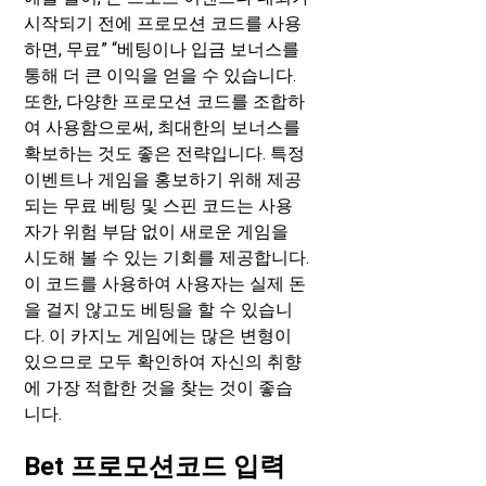
시작되기 전에 프로모션 코드를 사용
하면, 무료” “베팅이나 입금 보너스를
통해 더 큰 이익을 얻을 수 있습니다.
또한, 다양한 프로모션 코드를 조합하
여 사용함으로써, 최대한의 보너스를
확보하는 것도 좋은 전략입니다. 특정
이벤트나 게임을 홍보하기 위해 제공
되는 무료 베팅 및 스핀 코드는 사용
자가 위험 부담 없이 새로운 게임을
시도해 볼 수 있는 기회를 제공합니다.
이 코드를 사용하여 사용자는 실제 돈
을 걸지 않고도 베팅을 할 수 있습니
다. 이 카지노 게임에는 많은 변형이
있으므로 모두 확인하여 자신의 취향
에 가장 적합한 것을 찾는 것이 좋습
니다.
Bet 프로모션코드 입력