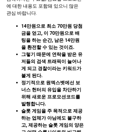
에 대한 내용도 포함돼 있으니 많은
관심 바랍니다.
14만원으로 최소 70만원 당첨
금을 얻고, 이 70만원으로 배
팅을 하는 순간, 남은 14만원
을 환전할 수 있는 것이죠.
그렇기 때문에 연락을 받은 유
저들의 검색 트래픽이 늘어나
게 되고 경찰이라는 키워드가
붙게 된다.
정기적으로 원엑스벳에선 보
너스 헌터의 유입을 차단하기
위해 새로운 프로모션코드를
발행합니다.
슬롯 게임을 주 목적으로 제공
하는 업체가 아님에도 불구하
고, 제공하는 슬롯 게임의 양은