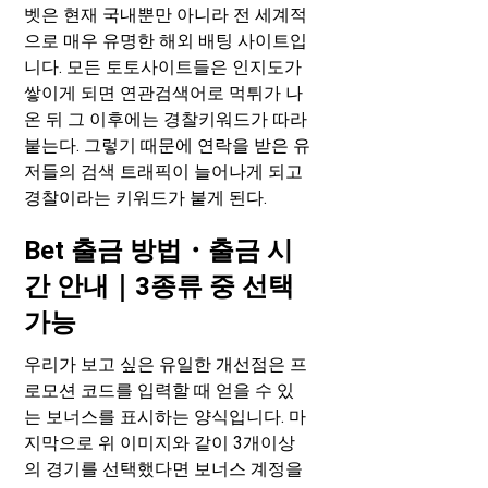
벳은 현재 국내뿐만 아니라 전 세계적
으로 매우 유명한 해외 배팅 사이트입
니다. 모든 토토사이트들은 인지도가
쌓이게 되면 연관검색어로 먹튀가 나
온 뒤 그 이후에는 경찰키워드가 따라
붙는다. 그렇기 때문에 연락을 받은 유
저들의 검색 트래픽이 늘어나게 되고
경찰이라는 키워드가 붙게 된다.
Bet 출금 방법・출금 시
간 안내｜3종류 중 선택
가능
우리가 보고 싶은 유일한 개선점은 프
로모션 코드를 입력할 때 얻을 수 있
는 보너스를 표시하는 양식입니다. 마
지막으로 위 이미지와 같이 3개이상
의 경기를 선택했다면 보너스 계정을