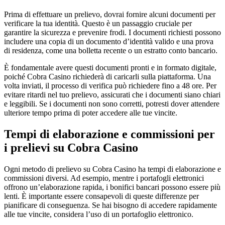
Prima di effettuare un prelievo, dovrai fornire alcuni documenti per
verificare la tua identità. Questo è un passaggio cruciale per
garantire la sicurezza e prevenire frodi. I documenti richiesti possono
includere una copia di un documento d’identità valido e una prova
di residenza, come una bolletta recente o un estratto conto bancario.
È fondamentale avere questi documenti pronti e in formato digitale,
poiché Cobra Casino richiederà di caricarli sulla piattaforma. Una
volta inviati, il processo di verifica può richiedere fino a 48 ore. Per
evitare ritardi nel tuo prelievo, assicurati che i documenti siano chiari
e leggibili. Se i documenti non sono corretti, potresti dover attendere
ulteriore tempo prima di poter accedere alle tue vincite.
Tempi di elaborazione e commissioni per
i prelievi su Cobra Casino
Ogni metodo di prelievo su Cobra Casino ha tempi di elaborazione e
commissioni diversi. Ad esempio, mentre i portafogli elettronici
offrono un’elaborazione rapida, i bonifici bancari possono essere più
lenti. È importante essere consapevoli di queste differenze per
pianificare di conseguenza. Se hai bisogno di accedere rapidamente
alle tue vincite, considera l’uso di un portafoglio elettronico.