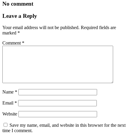
No comment
Leave a Reply
Your email address will not be published.
Required fields are
marked
*
Comment
*
Name
*
Email
*
Website
Save my name, email, and website in this browser for the next
time I comment.