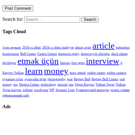
Search for:
Tags Cloud
article
1win зеркало
2016-cı ildən
2016-cı ildən fəaliyyət
almaq üçün
bukmeker
kontorunun
Bull Casino
Casino Games
darmowe spiny
darmowych obrotów
daxil olmaq
etmək üçün
interview
developer
famous
free spins
it
learn
money
Kasyno Vulkan
mərc etmək
online casino
online casinos
oynamaq üçün
oyunçular üçün
photography
post
Raging Bull
Raging Bull Casino
real
money
seo
Slottica Casino
technology
tutorial
tuts
Vegas Kasyno
Vulkan Vegas
Vulkan
Vegas kasyno
website
wordpress
WP
Зеркало 1win
букмекерской конторы
делать ставки
официальный сайт
Ads