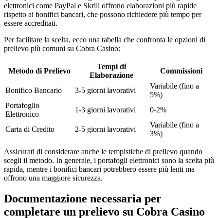
elettronici come PayPal e Skrill offrono elaborazioni più rapide
rispetto ai bonifici bancari, che possono richiedere più tempo per
essere accreditati.
Per facilitare la scelta, ecco una tabella che confronta le opzioni di
prelievo più comuni su Cobra Casino:
Tempi di
Metodo di Prelievo
Commissioni
Elaborazione
Variabile (fino a
Bonifico Bancario
3-5 giorni lavorativi
5%)
Portafoglio
1-3 giorni lavorativi
0-2%
Elettronico
Variabile (fino a
Carta di Credito
2-5 giorni lavorativi
3%)
Assicurati di considerare anche le tempistiche di prelievo quando
scegli il metodo. In generale, i portafogli elettronici sono la scelta più
rapida, mentre i bonifici bancari potrebbero essere più lenti ma
offrono una maggiore sicurezza.
Documentazione necessaria per
completare un prelievo su Cobra Casino