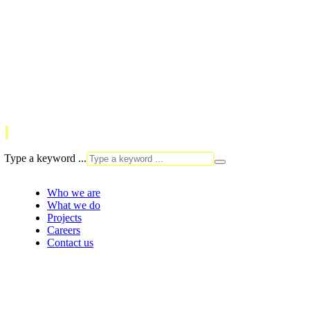
Type a keyword ...
Who we are
What we do
Projects
Careers
Contact us