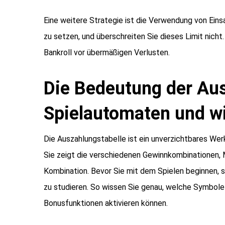
Eine weitere Strategie ist die Verwendung von Einsat
zu setzen, und überschreiten Sie dieses Limit nicht.
Bankroll vor übermäßigen Verlusten.
Die Bedeutung der Aus
Spielautomaten und wi
Die Auszahlungstabelle ist ein unverzichtbares Wer
Sie zeigt die verschiedenen Gewinnkombinationen, M
Kombination. Bevor Sie mit dem Spielen beginnen, s
zu studieren. So wissen Sie genau, welche Symbole
Bonusfunktionen aktivieren können.