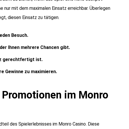
ne nur mit dem maximalen Einsatz erreichbar. Überlegen
gt, diesen Einsatz zu tätigen.
jeden Besuch.
 der Ihnen mehrere Chancen gibt.
 gerechtfertigt ist.
hre Gewinne zu maximieren.
d Promotionen im Monro
teil des Spielerlebnisses im Monro Casino. Diese