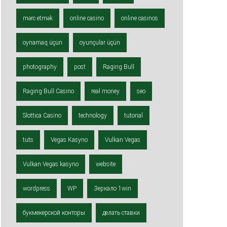
mərc etmək
online casino
online casinos
oynamaq üçün
oyunçular üçün
photography
post
Raging Bull
Raging Bull Casino
real money
seo
Slottica Casino
technology
tutorial
tuts
Vegas Kasyno
Vulkan Vegas
Vulkan Vegas kasyno
website
wordpress
WP
Зеркало 1win
букмекерской конторы
делать ставки