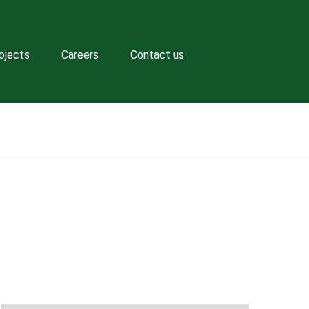
ojects
Careers
Contact us