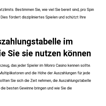
zlimits. Bestimmen Sie, wie viel Sie bereit sind, pro Spin
 Dies fördert diszipliniertes Spielen und schützt Ihre
zahlungstabelle im
e Sie sie nutzen können
kzeug, das jeder Spieler im Monro Casino kennen sollte.
ultiplikatoren und die Höhe der Auszahlungen für jede
ollten Sie sich die Zeit nehmen, die Auszahlungstabelle
 die besten Gewinne bringen und wie Sie die