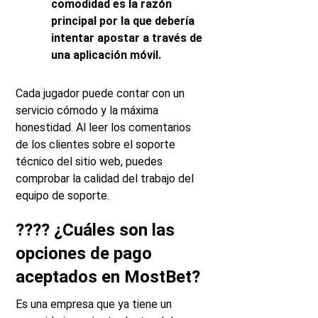
comodidad es la razón
principal por la que debería
intentar apostar a través de
una aplicación móvil.
Cada jugador puede contar con un
servicio cómodo y la máxima
honestidad. Al leer los comentarios
de los clientes sobre el soporte
técnico del sitio web, puedes
comprobar la calidad del trabajo del
equipo de soporte.
???? ¿Cuáles son las
opciones de pago
aceptados en MostBet?
Es una empresa que ya tiene un