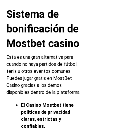
Sistema de
bonificación de
Mostbet casino
Esta es una gran alternativa para
cuando no haya partidos de fútbol,
tenis u otros eventos comunes.
Puedes jugar gratis en MostBet
Casino gracias a los demos
disponibles dentro de la plataforma.
El Casino Mostbet tiene
políticas de privacidad
claras, estrictas y
confiables.