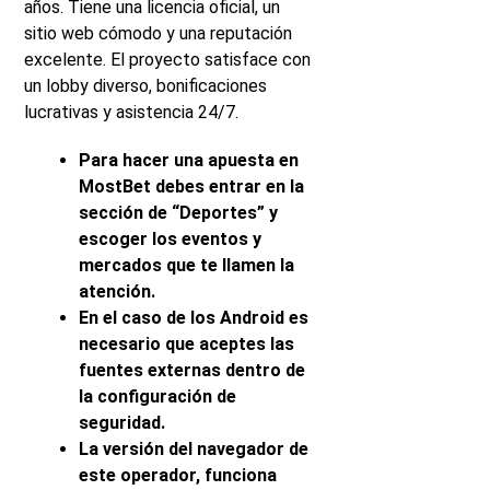
años. Tiene una licencia oficial, un
sitio web cómodo y una reputación
excelente. El proyecto satisface con
un lobby diverso, bonificaciones
lucrativas y asistencia 24/7.
Para hacer una apuesta en
MostBet debes entrar en la
sección de “Deportes” y
escoger los eventos y
mercados que te llamen la
atención.
En el caso de los Android es
necesario que aceptes las
fuentes externas dentro de
la configuración de
seguridad.
La versión del navegador de
este operador, funciona