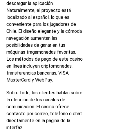
descargar la aplicación.
Naturalmente, el proyecto está
localizado al español, lo que es
conveniente para los jugadores de
Chile. El diseño elegante y la cómoda
navegación aumentan las
posibilidades de ganar en tus
máquinas tragamonedas favoritas.
Los métodos de pago de este casino
en línea incluyen criptomonedas,
transferencias bancarias, VISA,
MasterCard y WebPay.
Sobre todo, los clientes hablan sobre
la elección de los canales de
comunicación. El casino ofrece
contacto por correo, teléfono o chat
directamente en la página de la
interfaz.