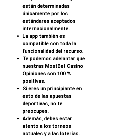
están determinadas
únicamente por los
estándares aceptados
internacionalmente.
La app también es
compatible con toda la
funcionalidad del recurso.
Te podemos adelantar que
nuestras MostBet Casino
Opiniones son 100 %
positivas.
Si eres un principiante en
esto de las apuestas
deportivas, no te
preocupes.
Además, debes estar
atento a los torneos
actuales y a las loterías.