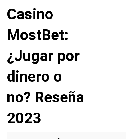
Casino
MostBet:
¿Jugar por
dinero o
no? Reseña
2023