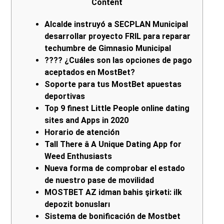
Content
Alcalde instruyó a SECPLAN Municipal
desarrollar proyecto FRIL para reparar
techumbre de Gimnasio Municipal
???? ¿Cuáles son las opciones de pago
aceptados en MostBet?
Soporte para tus MostBet apuestas
deportivas
Top 9 finest Little People online dating
sites and Apps in 2020
Horario de atención
Tall There â A Unique Dating App for
Weed Enthusiasts
Nueva forma de comprobar el estado
de nuestro pase de movilidad
MOSTBET AZ idman bahis şirkəti: ilk
depozit bonusları
Sistema de bonificación de Mostbet