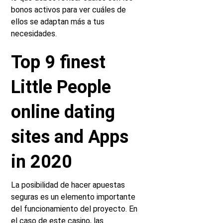
bonos activos para ver cuáles de
ellos se adaptan más a tus
necesidades.
Top 9 finest
Little People
online dating
sites and Apps
in 2020
La posibilidad de hacer apuestas
seguras es un elemento importante
del funcionamiento del proyecto. En
el caso de este casino, las