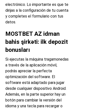
electrónico. Lo importante es que te
dirijas a la configuración de tu cuenta
y completes el formulario con tus
datos.
MOSTBET AZ idman
bahis şirkəti: ilk depozit
bonusları
Si ejecutas la máquina tragamonedas
a través de la aplicación móvil,
podrás apreciar la perfecta
optimización del software. El
software está adaptado para jugar
desde cualquier dispositivo Android.
Además, en la parte superior hay un
botón para cambiar la versión del
idioma y una tecla para recargar o