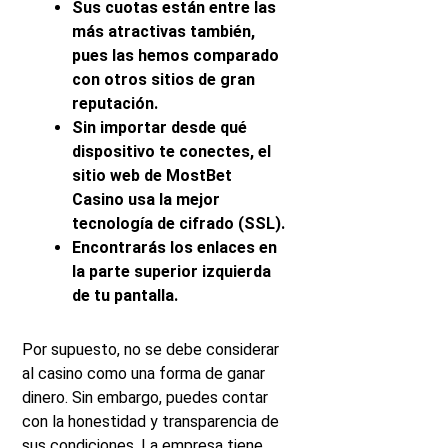
Sus cuotas están entre las
más atractivas también,
pues las hemos comparado
con otros sitios de gran
reputación.
Sin importar desde qué
dispositivo te conectes, el
sitio web de MostBet
Casino usa la mejor
tecnología de cifrado (SSL).
Encontrarás los enlaces en
la parte superior izquierda
de tu pantalla.
Por supuesto, no se debe considerar
al casino como una forma de ganar
dinero. Sin embargo, puedes contar
con la honestidad y transparencia de
sus condiciones. La empresa tiene