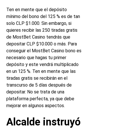
Ten en mente que el depósito
mínimo del bono del 125 % es de tan
solo CLP $1.000. Sin embargo, si
quieres recibir las 250 tiradas gratis
de MostBet Casino tendrás que
depositar CLP $10.000 o más. Para
conseguir el MostBet Casino bono es
necesario que hagas tu primer
depósito y este vendrá multiplicado
en un 125 %. Ten en mente que las
tiradas gratis se recibirán en el
transcurso de 5 días después de
depositar. No se trata de una
plataforma perfecta, ya que debe
mejorar en algunos aspectos.
Alcalde instruyó