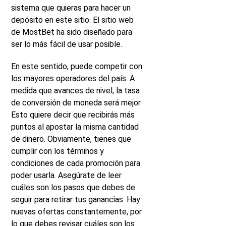
sistema que quieras para hacer un
depósito en este sitio. El sitio web
de MostBet ha sido diseñado para
ser lo más fácil de usar posible.
En este sentido, puede competir con
los mayores operadores del país. A
medida que avances de nivel, la tasa
de conversión de moneda será mejor.
Esto quiere decir que recibirás más
puntos al apostar la misma cantidad
de dinero. Obviamente, tienes que
cumplir con los términos y
condiciones de cada promoción para
poder usarla. Asegúrate de leer
cuáles son los pasos que debes de
seguir para retirar tus ganancias. Hay
nuevas ofertas constantemente, por
lo que debes revisar cuáles son los