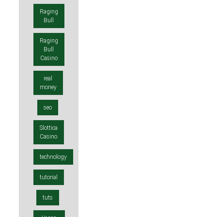
Raging
Bull
Raging
Bull
Casino
real
money
seo
Slottica
Casino
technology
tutorial
tuts