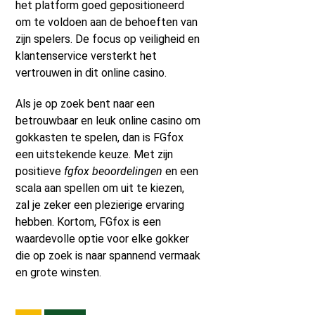
het platform goed gepositioneerd
om te voldoen aan de behoeften van
zijn spelers. De focus op veiligheid en
klantenservice versterkt het
vertrouwen in dit online casino.
Als je op zoek bent naar een
betrouwbaar en leuk online casino om
gokkasten te spelen, dan is FGfox
een uitstekende keuze. Met zijn
positieve
fgfox beoordelingen
en een
scala aan spellen om uit te kiezen,
zal je zeker een plezierige ervaring
hebben. Kortom, FGfox is een
waardevolle optie voor elke gokker
die op zoek is naar spannend vermaak
en grote winsten.