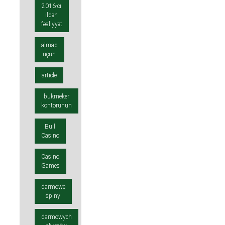
2016-cı
ildən
fəaliyyət
almaq
üçün
article
bukmeker
kontorunun
Bull
Casino
Casino
Games
darmowe
spiny
darmowych