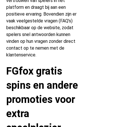
vertrouwen van spelers in het
platform en draagt bij aan een
positieve ervaring. Bovendien zijn er
vaak veelgestelde vragen (FAQ’s)
beschikbaar op de website, zodat
spelers snel antwoorden kunnen
vinden op hun vragen zonder direct
contact op te nemen met de
klantenservice.
FGfox gratis
spins en andere
promoties voor
extra