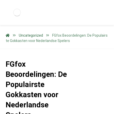
Uncategorized
FGfox Beoordelingen: De Populairs
te Gokkasten voor Nederlandse Spelers
FGfox
Beoordelingen: De
Populairste
Gokkasten voor
Nederlandse