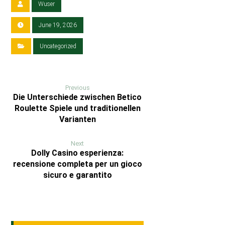
Wuser
June 19, 2026
Uncategorized
Previous
Die Unterschiede zwischen Betico
Roulette Spiele und traditionellen
Varianten
Next
Dolly Casino esperienza:
recensione completa per un gioco
sicuro e garantito