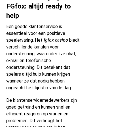
FGfox: altijd ready to
help
Een goede klantenservice is
essentieel voor een positieve
speelervaring. Het
fgfox casino
biedt
verschillende kanalen voor
ondersteuning, waaronder live chat,
e-mail en telefonische
ondersteuning. Dit betekent dat
spelers altijd hulp kunnen krijgen
wanneer ze dat nodig hebben,
ongeacht het tijdstip van de dag.
De klantenservicemedewerkers zijn
goed getraind en kunnen snel en
efficiënt reageren op vragen en
problemen. Dit verhoogt het