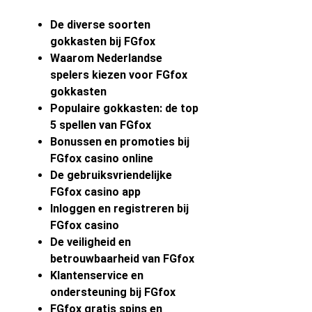
De diverse soorten
gokkasten bij FGfox
Waarom Nederlandse
spelers kiezen voor FGfox
gokkasten
Populaire gokkasten: de top
5 spellen van FGfox
Bonussen en promoties bij
FGfox casino online
De gebruiksvriendelijke
FGfox casino app
Inloggen en registreren bij
FGfox casino
De veiligheid en
betrouwbaarheid van FGfox
Klantenservice en
ondersteuning bij FGfox
FGfox gratis spins en