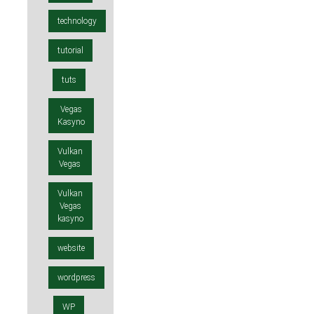
technology
tutorial
tuts
Vegas
Kasyno
Vulkan
Vegas
Vulkan
Vegas
kasyno
website
wordpress
WP