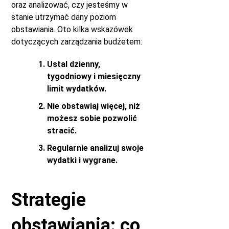
oraz analizować, czy jesteśmy w
stanie utrzymać dany poziom
obstawiania. Oto kilka wskazówek
dotyczących zarządzania budżetem:
Ustal dzienny,
tygodniowy i miesięczny
limit wydatków.
Nie obstawiaj więcej, niż
możesz sobie pozwolić
stracić.
Regularnie analizuj swoje
wydatki i wygrane.
Strategie
obstawiania: co