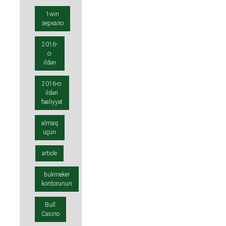
1win
зеркало
2016-
cı
ildən
2016-cı
ildən
fəaliyyət
almaq
üçün
article
bukmeker
kontorunun
Bull
Casino