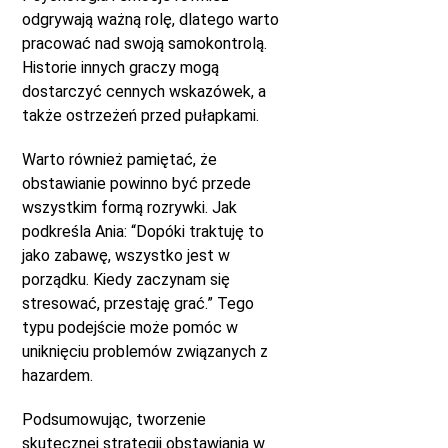
odgrywają ważną rolę, dlatego warto
pracować nad swoją samokontrolą.
Historie innych graczy mogą
dostarczyć cennych wskazówek, a
także ostrzeżeń przed pułapkami.
Warto również pamiętać, że
obstawianie powinno być przede
wszystkim formą rozrywki. Jak
podkreśla Ania: “Dopóki traktuję to
jako zabawę, wszystko jest w
porządku. Kiedy zaczynam się
stresować, przestaję grać.” Tego
typu podejście może pomóc w
uniknięciu problemów związanych z
hazardem.
Podsumowując, tworzenie
skutecznej strategii obstawiania w