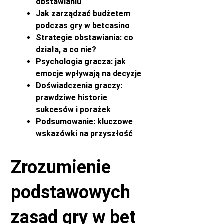
obstawianiu
Jak zarządzać budżetem
podczas gry w betcasino
Strategie obstawiania: co
działa, a co nie?
Psychologia gracza: jak
emocje wpływają na decyzje
Doświadczenia graczy:
prawdziwe historie
sukcesów i porażek
Podsumowanie: kluczowe
wskazówki na przyszłość
Zrozumienie
podstawowych
zasad gry w bet