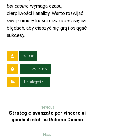
bet casino
wymaga czasu,
cierpliwości i analizy. Warto rozwijać
swoje umiejętności oraz uczyć się na
błędach, aby cieszyć się grą i osiągać
sukcesy.
Wuser
June 29, 2026
Uncategorized
Previous
Strategie avanzate per vincere ai
giochi di slot su Rabona Casino
Next