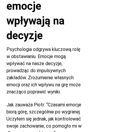
emocje
wpływają na
decyzje
Psychologia odgrywa kluczową rolę
w obstawianiu. Emocje mogą
wpływać na nasze decyzje,
prowadząc do impulsywnych
zakładów. Zrozumienie własnych
emocji oraz ich wpływu na grę może
znacząco poprawić wyniki.
Jak zauważa Piotr: “Czasami emocje
biorą górę, szczególnie po wygranej.
Uczyłem się jednak, jak kontrolować
swoje zachowanie, co pomogło mi w