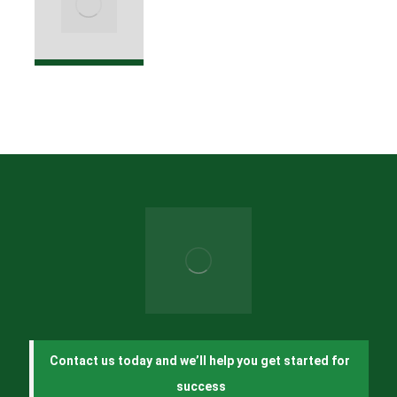
Contact us today and we’ll help you get started for 
success