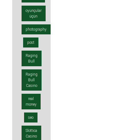
oyunçular
üçün
photography
post
Raging
Bull
Raging
Bull
Casino
real
money
seo
Slottica
Casino