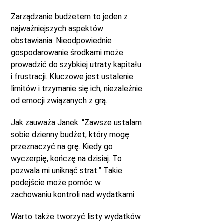
Zarządzanie budżetem to jeden z
najważniejszych aspektów
obstawiania. Nieodpowiednie
gospodarowanie środkami może
prowadzić do szybkiej utraty kapitału
i frustracji. Kluczowe jest ustalenie
limitów i trzymanie się ich, niezależnie
od emocji związanych z grą.
Jak zauważa Janek: “Zawsze ustalam
sobie dzienny budżet, który mogę
przeznaczyć na grę. Kiedy go
wyczerpię, kończę na dzisiaj. To
pozwala mi uniknąć strat.” Takie
podejście może pomóc w
zachowaniu kontroli nad wydatkami.
Warto także tworzyć listy wydatków