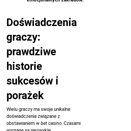
Doświadczenia
graczy:
prawdziwe
historie
sukcesów i
porażek
Wielu graczy ma swoje unikalne
doświadczenia związane z
obstawianiem w
bet casino
. Czasami
wygrane są niezwykle