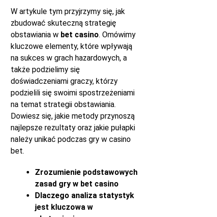
W artykule tym przyjrzymy się, jak
zbudować skuteczną strategię
obstawiania w
bet casino
. Omówimy
kluczowe elementy, które wpływają
na sukces w grach hazardowych, a
także podzielimy się
doświadczeniami graczy, którzy
podzielili się swoimi spostrzeżeniami
na temat strategii obstawiania.
Dowiesz się, jakie metody przynoszą
najlepsze rezultaty oraz jakie pułapki
należy unikać podczas gry w casino
bet.
Zrozumienie podstawowych
zasad gry w bet casino
Dlaczego analiza statystyk
jest kluczowa w