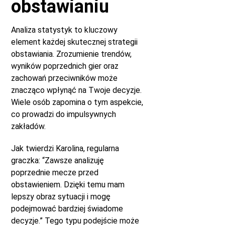
obstawianiu
Analiza statystyk to kluczowy
element każdej skutecznej strategii
obstawiania. Zrozumienie trendów,
wyników poprzednich gier oraz
zachowań przeciwników może
znacząco wpłynąć na Twoje decyzje.
Wiele osób zapomina o tym aspekcie,
co prowadzi do impulsywnych
zakładów.
Jak twierdzi Karolina, regularna
graczka: “Zawsze analizuję
poprzednie mecze przed
obstawieniem. Dzięki temu mam
lepszy obraz sytuacji i mogę
podejmować bardziej świadome
decyzje.” Tego typu podejście może