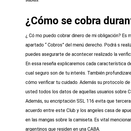
¿Cómo se cobra duran
¿ Có mo puedo cobrar dinero de mi obligación? Es muy
apartado “ Cobros” del menú derecho​. Podrá s reali
puedes asegurarte de acontecer realizado la verifi
En essa reseña explicaremos cada característica d
cual seguro son de tu interés. También profundizar
cómo verificar tu cuidado. Además su protocolo de c
usted todos los datos de aquellas usuarios sobre C
Además, su encriptación SSL 116 evita que tercera
acuerdo entre este Club y los angeles casa de apues
en las mangas sobre la camiseta. Es vital menciona
argentinos que residen en una CABA.