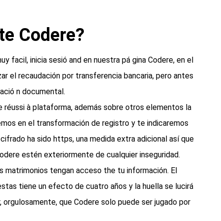
te Codere?
 facil, inicia sesió and en nuestra pá gina Codere, en el
zar el recaudación por transferencia bancaria, pero antes
cació n documental.
e réussi à plataforma, además sobre otros elementos la
emos en el transformación de registro y te indicaremos
ifrado ha sido https, una medida extra adicional así que
odere estén exteriormente de cualquier inseguridad.
s matrimonios tengan acceso the tu información. El
tas tiene un efecto de cuatro años y la huella se lucirá
r, orgulosamente, que Codere solo puede ser jugado por