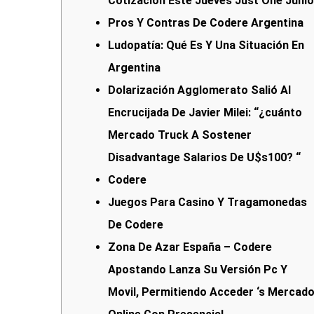
Cotización Este Jueves Just One Junio
Pros Y Contras De Codere Argentina
Ludopatía: Qué Es Y Una Situación En
Argentina
Dolarización Agglomerato Salió Al
Encrucijada De Javier Milei: “¿cuánto
Mercado Truck A Sostener
Disadvantage Salarios De U$s100? “
Codere
Juegos Para Casino Y Tragamonedas
De Codere
Zona De Azar España – Codere
Apostando Lanza Su Versión Pc Y
Movil, Permitiendo Acceder ‘s Mercad