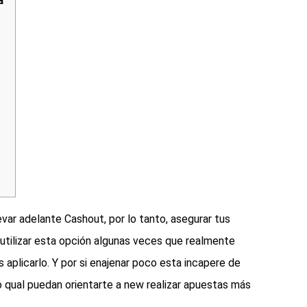
a
evar adelante Cashout, por lo tanto, asegurar tus
utilizar esta opción algunas veces que realmente
aplicarlo. Y por si enajenar poco esta incapere de
o qual puedan orientarte a new realizar apuestas más