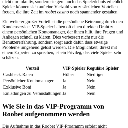
nicht nur lukrativ, sondern steigern auch das Spielerlebnis erheblich.
Spieler können sich auf eine Vielzahl von zusätzlichen Vorteilen
freuen, die ihre Zeit im
roobet casino
noch spannender gestalten.
Ein weiterer großer Vorteil ist die persönliche Betreuung durch den
Kundenservice. VIP-Spieler haben oft einen direkten Draht zu
einem persönlichen Kontomanager, der ihnen hilft, ihre Fragen und
Anliegen schnell zu klären. Dies verbessert nicht nur die
Benutzererfahrung, sondern sorgt auch dafür, dass etwaige
Probleme umgehend gelöst werden. Die Möglichkeit, direkt mit
einem Experten zu sprechen, ist ein Privileg, das viele Spieler sehr
schätzen.
Vorteil
VIP-Spieler
Reguläre Spieler
Cashback-Raten
Höher
Niedriger
Persönlicher Kontomanager
Ja
Nein
Exklusive Boni
Ja
Nein
Einladungen zu Veranstaltungen
Ja
Nein
Wie Sie in das VIP-Programm von
Roobet aufgenommen werden
Die Aufnahme in das Roobet VIP-Programm erfolgt nicht