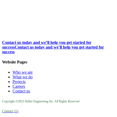
Contact us today and we’ll help you get started for
success
Contact us today and we’ll help you get started for
success
Website Pages
Who we are
What we do
Projects
Careers
Contact us
Copyright ©2022 Helfer Engineering Inc. All Rights Reserved
Contact Us